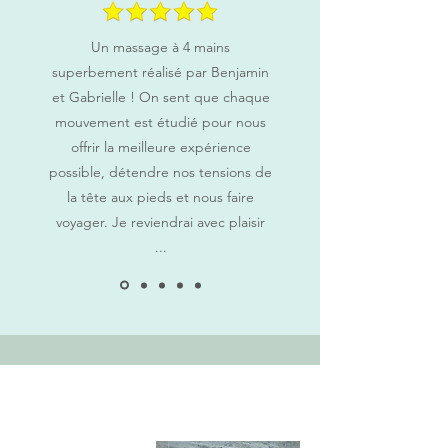
Un massage à 4 mains
superbement réalisé par Benjamin
et Gabrielle ! On sent que chaque
mouvement est étudié pour nous
offrir la meilleure expérience
possible, détendre nos tensions de
la tête aux pieds et nous faire
voyager. Je reviendrai avec plaisir
...