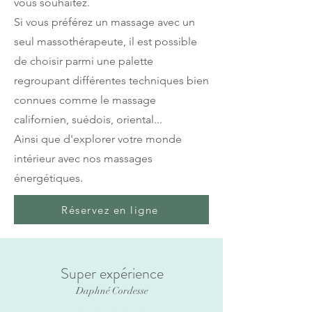
vous souhaitez.
Si vous préférez un massage avec un
seul massothérapeute, il est possible
de choisir parmi une palette
regroupant différentes techniques bien
connues comme le massage
californien, suédois, oriental...
Ainsi que d'explorer votre monde
intérieur avec nos massages
énergétiques.
Réservez en ligne
Super expérience
Daphné Cordesse