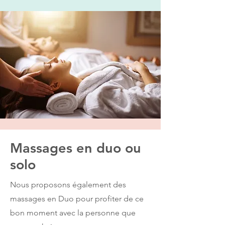
Massages en duo ou
solo
Nous proposons également des
massages en Duo pour profiter de ce
bon moment avec la personne que