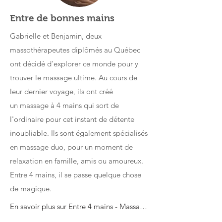
Entre de bonnes mains
Gabrielle et Benjamin
,
deux
massothérapeutes diplômés au Québec
ont décidé d'explorer ce monde pour y
trouver le massage ultime. Au cours de
leur dernier voyage, ils
ont créé
un
massage à 4 mains qui sort de
l'ordinaire pour cet instant de détente
inoubliable. Ils sont également spécialisés
en massage duo, pour un moment de
relaxation en famille, amis ou amoureux.
Entre 4 mains, il se passe quelque chose
de magique.
En savoir plus sur Entre 4 mains - Massages uniques