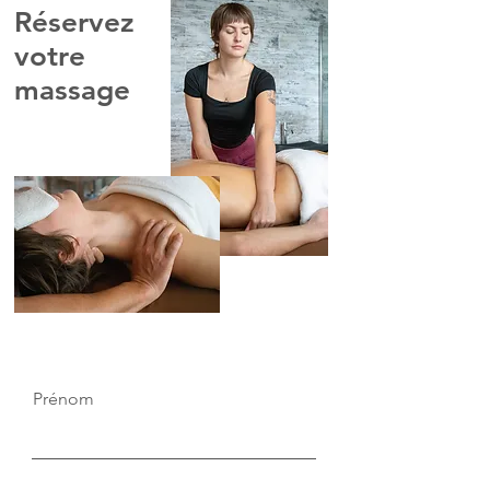
Réservez
votre
massage
Prénom