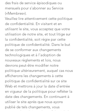
des frais de service épisodiques ou
mensuels pour s’abonner au Service
(«Membres»).
Veuillez lire attentivement cette politique
de confidentialité. En visitant et en
utilisant le site, vous acceptez que votre
utilisation de notre site, et tout litige sur
la confidentialité, soit régie par cette
politique de confidentialité. Dans le but
de se conformer aux changements
technologiques et à l’adoption de
nouveaux règlements et lois, nous
devrons peut-être modifier notre
politique ultérieurement, auquel cas nous
afficherons les changements à cette
politique de confidentialité sur ce site
Web et mettrons à jour la date d’entrée
en vigueur de la politique pour refléter la
date des changements. En continuant à
utiliser le site après que nous ayons
publié de tels changements, vous