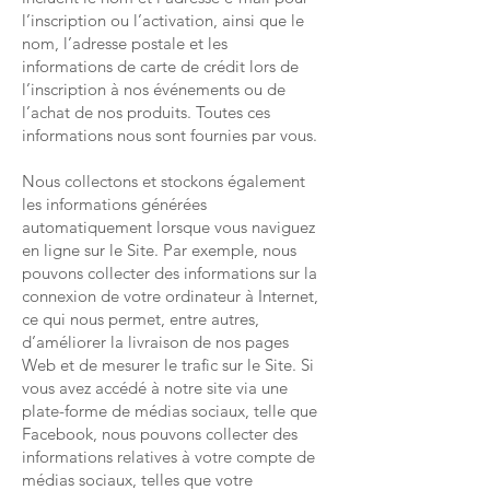
l’inscription ou l’activation, ainsi que le
nom, l’adresse postale et les
informations de carte de crédit lors de
l’inscription à nos événements ou de
l’achat de nos produits. Toutes ces
informations nous sont fournies par vous.
Nous collectons et stockons également
les informations générées
automatiquement lorsque vous naviguez
en ligne sur le Site. Par exemple, nous
pouvons collecter des informations sur la
connexion de votre ordinateur à Internet,
ce qui nous permet, entre autres,
d’améliorer la livraison de nos pages
Web et de mesurer le trafic sur le Site. Si
vous avez accédé à notre site via une
plate-forme de médias sociaux, telle que
Facebook, nous pouvons collecter des
informations relatives à votre compte de
médias sociaux, telles que votre