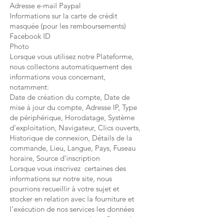
Adresse e-mail Paypal
Informations sur la carte de crédit
masquée (pour les remboursements)
Facebook ID
Photo
Lorsque vous utilisez notre Plateforme,
nous collectons automatiquement des
informations vous concernant,
notamment:
Date de création du compte, Date de
mise à jour du compte, Adresse IP, Type
de périphérique, Horodatage, Système
d’exploitation, Navigateur, Clics ouverts,
Historique de connexion, Détails de la
commande, Lieu, Langue, Pays, Fuseau
horaire, Source d’inscription
Lorsque vous inscrivez certaines des
informations sur notre site, nous
pourrions recueillir à votre sujet et
stocker en relation avec la fourniture et
l’exécution de nos services les données