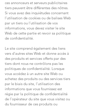
ces annonceurs et serveurs publicitaires
tiers peuvent être différentes des nôtres.
Si vous avez des inquiétudes concernant
l’utilisation de cookies ou de balises Web
par un tiers ou l’utilisation de vos
informations, vous devez visiter le site
Web de cette partie et revoir sa politique
de confidentialité.
Le site comprend également des liens
vers d’autres sites Web et donne accès à
des produits et services offerts par des
tiers dont nous ne contrôlons pas les
politiques de confidentialité. Lorsque
vous accédez à un autre site Web ou
achetez des produits ou des services tiers
par le biais du site, l’utilisation des
informations que vous fournissez est
régie par la politique de confidentialité
de l’opérateur du site que vous visitez ou
du fournisseur de ces produits ou