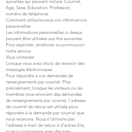
suivantes qui peuvent inclure: Courriel,
Age, Sexe, Éducation, Profession,
numéro de téléphone.
Comment utilisons-nous vos informations
personnelles:
Les informations personnelles ci-dessus
peuvent être utilisées aux fins suivantes:
Pour exploiter, améliorer ou promouvoir
notre service
Vous contacter
Lorsque vous avez choisi de recevoir des
messages électroniques
Pour répondre à vos demandes de
renseignements par courriel. Plus
précisément, lorsque les visiteurs ou les
membres nous envoient des demandes
de renseignements par courriel, l’adresse
de courriel de retour est utilisée pour
répondre à la demande par courriel que
nous recevons. Nous n’utilisons pas
l’adresse e-mail de retour à d’autres fins,
ni ne la partageons avec des tiers.