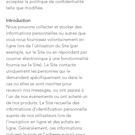
acceptez la politique de confidentialité
telle que modifiée.
Introduction
Nous pouvons collecter et stocker des
informations personnelles ou autres que
vous nous fournissez volontairement en
ligne lors de l’utilisation du Site (par
exemple, sur le Site ou en répondant par
courrier électronique à une fonctionnalité
fournie sur le Site). Le Site contacte
uniquement les personnes qui le
demandent spécifiquement ou dans le
cas où elles se sont inscrites pour
recevoir nos messages, ou ont assisté à
l’un de nos événements ou ont acheté un
de nos produits. Le Site recueille des
informations d’identification personnelle
auprès de nos utilisateurs lors de
l’inscription en ligne et des achats en
ligne. Généralement, ces informations
incluent le nom et l’adresse e-mail pour