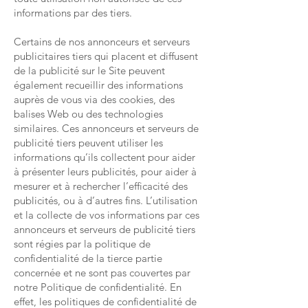
informations par des tiers.
Certains de nos annonceurs et serveurs
publicitaires tiers qui placent et diffusent
de la publicité sur le Site peuvent
également recueillir des informations
auprès de vous via des cookies, des
balises Web ou des technologies
similaires. Ces annonceurs et serveurs de
publicité tiers peuvent utiliser les
informations qu’ils collectent pour aider
à présenter leurs publicités, pour aider à
mesurer et à rechercher l’efficacité des
publicités, ou à d’autres fins. L’utilisation
et la collecte de vos informations par ces
annonceurs et serveurs de publicité tiers
sont régies par la politique de
confidentialité de la tierce partie
concernée et ne sont pas couvertes par
notre Politique de confidentialité. En
effet, les politiques de confidentialité de