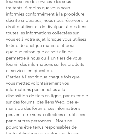
fournisseurs de services, des sous-
traitants. À moins que vous nous
informiez conformément à la procédure
décrite ci-dessous, nous nous réservons le
droit d’utiliser et de divulguer à des tiers
toutes les informations collectées sur
vous et à votre sujet lorsque vous utilisez
le Site de quelque manière et pour
quelque raison que ce soit afin de
permettre à nous ou à un tiers de vous
fournir des informations sur les produits
et services en qiuestion.
Gardez à l’esprit que chaque fois que
vous mettez volontairement vos
informations personnelles à la
disposition de tiers en ligne, par exemple
sur des forums, des liens Web, des e-
mails ou des forums, ces informations
peuvent être vues, collectées et utilisées
par d’autres personnes. . Nous ne
pouvons être tenus responsables de
toute utilisation non autorisée de ces