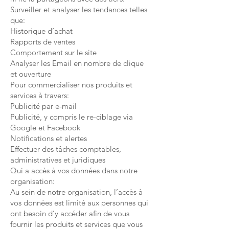
Surveiller et analyser les tendances telles
que:
Historique d’achat
Rapports de ventes
Comportement sur le site
Analyser les Email en nombre de clique
et ouverture
Pour commercialiser nos produits et
services à travers:
Publicité par e-mail
Publicité, y compris le re-ciblage via
Google et Facebook
Notifications et alertes
Effectuer des tâches comptables,
administratives et juridiques
Qui a accès à vos données dans notre
organisation:
Au sein de notre organisation, l’accès à
vos données est limité aux personnes qui
ont besoin d’y accéder afin de vous
fournir les produits et services que vous