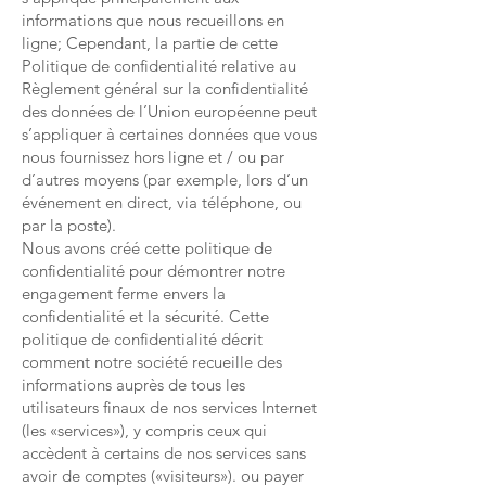
informations que nous recueillons en
ligne; Cependant, la partie de cette
Politique de confidentialité relative au
Règlement général sur la confidentialité
des données de l’Union européenne peut
s’appliquer à certaines données que vous
nous fournissez hors ligne et / ou par
d’autres moyens (par exemple, lors d’un
événement en direct, via téléphone, ou
par la poste).
Nous avons créé cette politique de
confidentialité pour démontrer notre
engagement ferme envers la
confidentialité et la sécurité. Cette
politique de confidentialité décrit
comment notre société recueille des
informations auprès de tous les
utilisateurs finaux de nos services Internet
(les «services»), y compris ceux qui
accèdent à certains de nos services sans
avoir de comptes («visiteurs»). ou payer