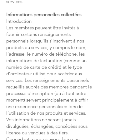
services.
Informations personnelles collectées
Introduction
Les membres peuvent être invités à
fournir certains renseignements
personnels lorsqu’ils s’inscrivent à nos
produits ou services, y compris le nom,
l’adresse, le numéro de téléphone, les
informations de facturation (comme un
numéro de carte de crédit) et le type
d’ordinateur utilisé pour accéder aux
services. Les renseignements personnels
recueillis auprès des membres pendant le
processus d’inscription (ou à tout autre
moment) servent principalement à offrir
une expérience personnalisée lors de
l’utilisation de nos produits et services.
Vos informations ne seront jamais
divulguées, échangées, concédées sous
licence ou vendues à des tiers.
Cependant, nous pouvons faire une