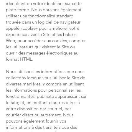
identifiant ou votre identifiant sur cette
plate-forme. Nous pouvons également
utiliser une fonctionnalité standard
trouvée dans un logiciel de navigateur
appelé «cookie» pour améliorer votre
expérience avec le Site et les balises
Web, pour accéder aux cookies, compter
les utilisateurs qui visitent le Site ou
ouvrir des messages électroniques au
format HTML.
Nous utilisons les informations que nous
collectons lorsque vous utilisez le Site de
diverses manières, y compris en utilisant
les informations pour personnaliser les
fonctionnalités; publicité apparaissant sur
le Site; et, en mettant d’autres offres à
votre disposition par courriel, par
courrier direct ou autrement. Nous
pouvons également fournir vos
informations à des tiers, tels que des