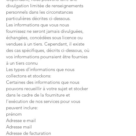
divulgation limitée de renseignements
personnels dans les circonstances
particulières décrites ci-dessous.
Les informations que vous nous
fournissez ne seront jamais divulguées,
échangées, concédées sous licence ou
vendues à un tiers. Cependant, il existe
des cas spécifiques, décrits ci-dessous, où
vos informations pourraient être fournies
à un tiers connu
Les types d’informations que nous
collectons et stockons:
Certaines des informations que nous
pouvons recueillir à votre sujet et stocker
dans le cadre de la fourniture et
l’exécution de nos services pour vous
peuvent inclure:
prénom
Adresse e-mail
Adresse mail
Adresse de facturation