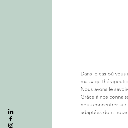
Dans le cas où vous 
massage thérapeutiq
Nous avons le savoir
Grâce à nos connais
nous concentrer sur 
adaptées dont notam