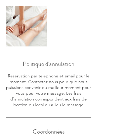
Politique d'annulation
Réservation par téléphone et email pour le
moment. Contactez nous pour que nous
puissions convenir du meilleur moment pour
vous pour votre massage. Les frais
d'annulation correspondent aux frais de
location du local ou a lieu le massage.
Coordonnées