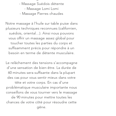
- Massage Suédois détente
- Massage Lomi Lomi
- Massage Pierres chaudes
Notre massage à l'huile sur table puise dans
plusieurs techniques reconnues (californien,
suédois, oriental…). Ainsi nous pouvons
vous offrir un massage assez global pour
toucher toutes les parties du corps et
suffisamment précis pour répondre à un
besoin en terme de détente musculaire.
Le relâchement des tensions s’accompagne
d’une sensation de bien-être. La durée de
60 minutes sera suffisante dans la plupart
des cas pour vous sentir mieux dans votre
tête et votre corps. En cas d’une
problématique musculaire importante nous
conseillons de vous tourner vers le massage
de 90 minutes pour mettre toutes les
chances de votre côté pour résoudre cette
gêne.