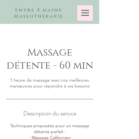
Entre 4 mains
Massothérapie
Massage
détente - 60 min
1 heure de massage avec nos meilleures
manœuvres pour répondre à vos besoins
Description du service
Techniques proposées pour un massage
détente parfait :
- Massage Californien